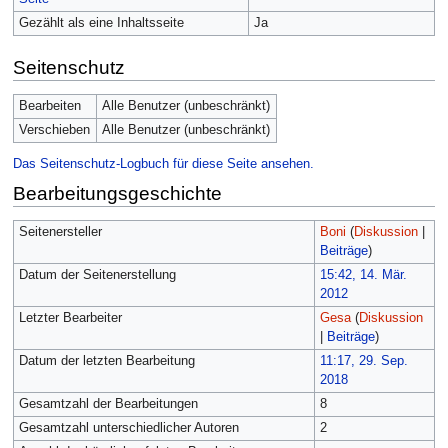
Gezählt als eine Inhaltsseite
Ja
Seitenschutz
Bearbeiten
Alle Benutzer (unbeschränkt)
Verschieben
Alle Benutzer (unbeschränkt)
Das Seitenschutz-Logbuch für diese Seite ansehen.
Bearbeitungsgeschichte
Seitenersteller
Boni
(
Diskussion
|
Beiträge
)
Datum der Seitenerstellung
15:42, 14. Mär.
2012
Letzter Bearbeiter
Gesa
(
Diskussion
|
Beiträge
)
Datum der letzten Bearbeitung
11:17, 29. Sep.
2018
Gesamtzahl der Bearbeitungen
8
Gesamtzahl unterschiedlicher Autoren
2