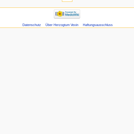
Datenschutz
Über Herzogtum Vexin
Haftungsausschluss