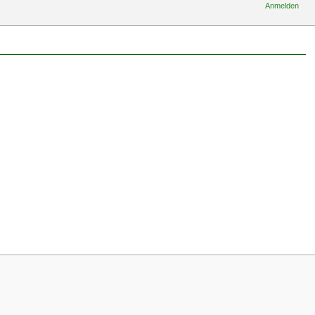
Anmelden