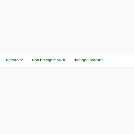
Datenschutz
Über Herzogtum Vexin
Haftungsausschluss