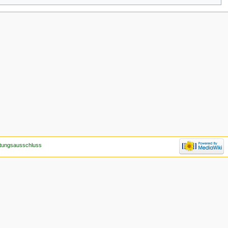
tungsausschluss